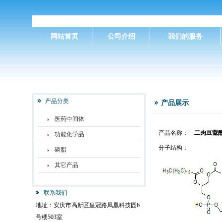
网站首页
公司介绍
我们的服务
产品分类
产品展示
医药中间体
产品名称：
二肉豆蔻
功能化学品
分子结构：
磷脂
其它产品
联系我们
地址：安庆市高新区皇冠路凤凰科技园6
号楼503室