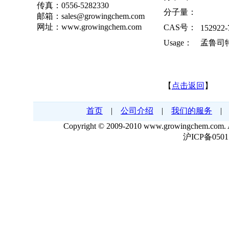
传真：0556-5282330
分子量：
邮箱：sales@growingchem.com
网址：www.growingchem.com
CAS号：
152922-
Usage：
孟鲁司
【
点击返回
】
首页
|
公司介绍
|
我们的服务
Copyright © 2009-2010 www.growingche
沪ICP备0501