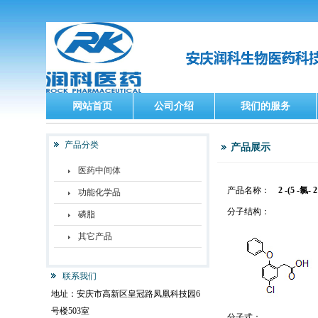
网站首页
公司介绍
我们的服务
产品分类
产品展示
医药中间体
产品名称：
2 -(5 -氯
功能化学品
分子结构：
磷脂
其它产品
联系我们
地址：安庆市高新区皇冠路凤凰科技园6
号楼503室
分子式：